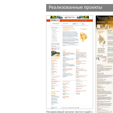
Реализованные проекты
Независимый каталог фотостудий с