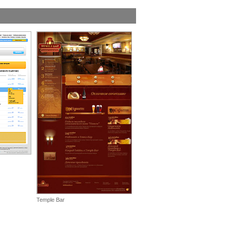
Temple Bar