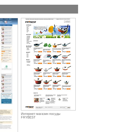
Интернет-магазин посуды
FRYBEST