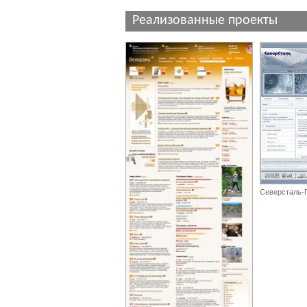
Реализованные проекты
Северсталь-