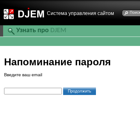
Cистема управления сайтом
Узнать про
DJEM
Напоминание пароля
Введите ваш email