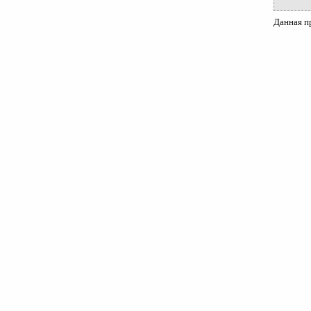
Данная п