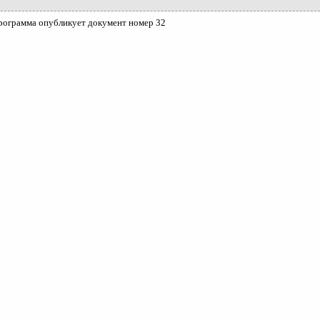
рограмма опубликует документ номер 32