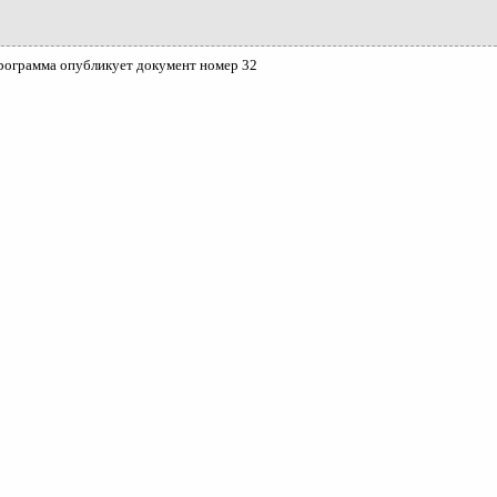
рограмма опубликует документ номер 32