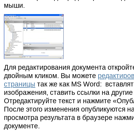
мыши.
Для редактирования документа откройт
двойным кликом. Вы можете
редактиро
страницы
так же как MS Word: вставлят
изображения, ставить ссылки на другие 
Отредактируйте текст и нажмите «Опуб
После этого изменения опубликуются на
просмотра результата в браузере нажми
документе.