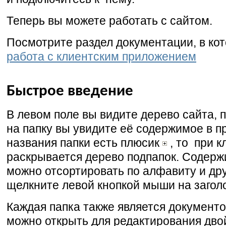
Теперь вы можете работать с сайтом.
Посмотрите раздел документации, в ко
работа с клиентским приложением
Быстрое введение
В левом поле вы видите дерево сайта, 
на папку вы увидите её содержимое в п
названия папки есть плюсик
, то при к
раскрывается дерево подпапок. Содерж
можно отсортировать по алфавиту и дру
щелкните левой кнопкой мыши на заголо
Каждая папка также является документ
можно открыть для редактирования дв