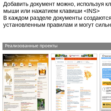
Добавить документ можно, используя кл
мыши или нажатием клавиши <INS>
В каждом разделе документы создаются
установленным правилам и могут сильн
Реализованные проекты